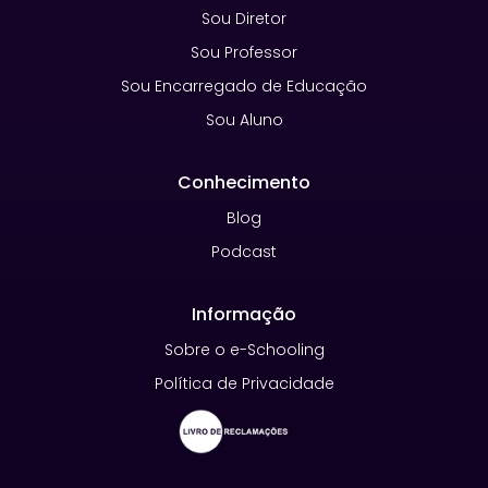
Sou Diretor
Sou Professor
Sou Encarregado de Educação
Sou Aluno
Conhecimento
Blog
Podcast
Informação
Sobre o e-Schooling
Política de Privacidade