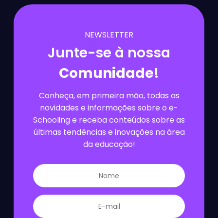
NEWSLETTER
Junte-se à nossa
Comunidade
!
Conheça, em primeira mão, todas as
novidades e informações sobre o e-
Schooling e receba conteúdos sobre as
últimas tendências e inovações na área
da educação!