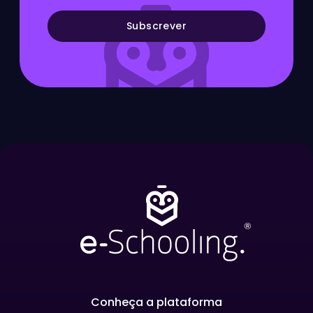
Subscrever
Conheça a plataforma