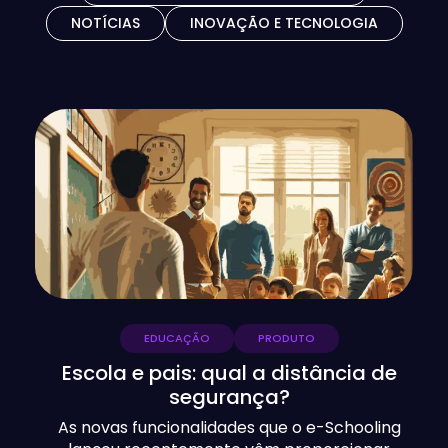
NOTÍCIAS
INOVAÇÃO E TECNOLOGIA
EDUCAÇÃO
PRODUTO
Escola e pais: qual a distância de
segurança?
As novas funcionalidades que o e-Schooling