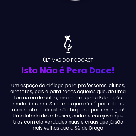
ÚLTIMAS DO PODCAST
Isto Não é Pera Doce!
Um espaço de diálogo para professores, alunos,
diretores, pais e para todos aqueles que, de uma
forma ou de outra, merecem que a Educação
mude de rumo. Sabemos que não é pera doce,
mas neste podcast não há pano para mangas!
Uma lufada de ar fresco, audaz e corajosa, que
traz com ela verdades nuas e cruas que já são
mais velhas que a Sé de Braga!