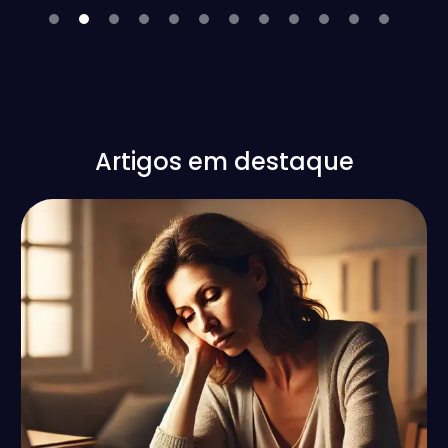
Artigos em destaque